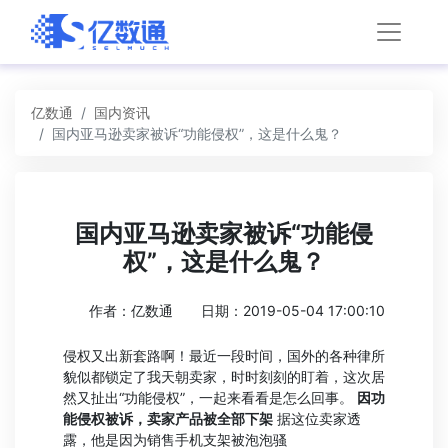
亿数通
国内资讯
国内亚马逊卖家被诉“功能侵权”，这是什么鬼？
国内亚马逊卖家被诉“功能侵
权”，这是什么鬼？
作者：亿数通
日期：2019-05-04 17:00:10
侵权又出新套路啊！最近一段时间，国外的各种律所
貌似都锁定了我天朝卖家，时时刻刻的盯着，这次居
然又扯出“功能侵权”，一起来看看是怎么回事。
因功
能侵权被诉，卖家产品被全部下架
据这位卖家透
露，他是因为销售手机支架被泡泡骚