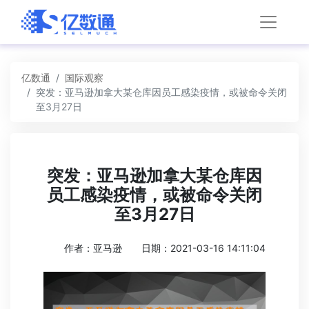
亿数通
国际观察
突发：亚马逊加拿大某仓库因员工感染疫情，或被命令关闭
至3月27日
突发：亚马逊加拿大某仓库因
员工感染疫情，或被命令关闭
至3月27日
作者：亚马逊
日期：2021-03-16 14:11:04