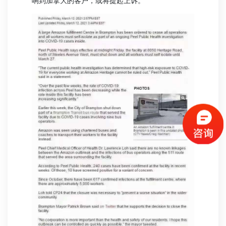
响到加拿大的客户，或将提起上诉。