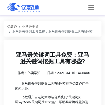
亿数通
亚马逊干货
亚马逊关键词工具免费：亚马逊关键词挖掘工具有哪些?
亚马逊关键词工具免费：亚马
逊关键词挖掘工具有哪些?
作者：亿卖学汇
日期：2021-04-15 14:39:00
亚马逊关键词挖掘工具有哪些?推荐亿数通广告
选词大师。
亿数通广告选词大师结合系统的“关键词拓
展”与“ASIN关键词反查”功能，帮助卖家流程化筛选