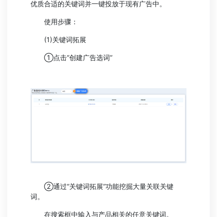
优质合适的关键词并一键投放于现有广告中。
使用步骤：
(1)关键词拓展
①点击“创建广告选词”
②通过“关键词拓展”功能挖掘大量关联关键
词。
在搜索框中输入与产品相关的任意关键词。