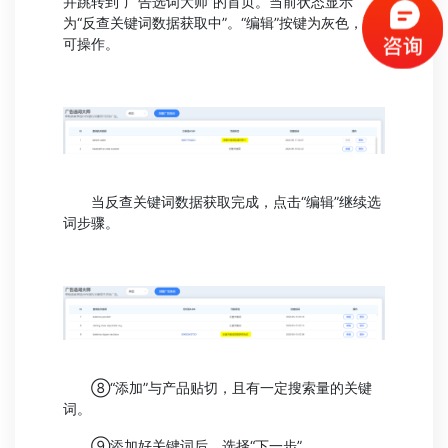
并跳转到“广告选词大师”的首页。当前状态显示
为“反查关键词数据获取中”。“编辑”按键为灰色，不
可操作。
当反查关键词数据获取完成，点击“编辑”继续选
词步骤。
⑧“添加”与产品贴切，且有一定搜索量的关键
词。
⑨添加好关键词后，选择“下一步”