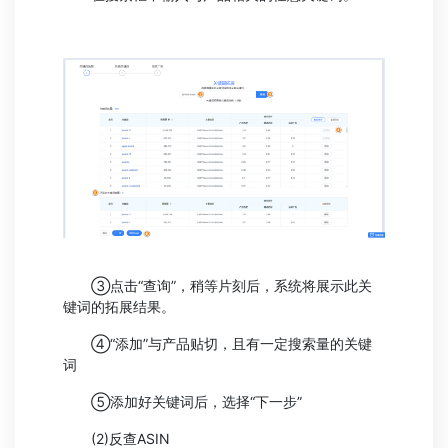
③点击“查询”，稍等片刻后，系统将展示此关
键词的拓展结果。
④“添加”与产品贴切，且有一定搜索量的关键
词
⑤添加好关键词后，选择“下一步”
(2)反查ASIN