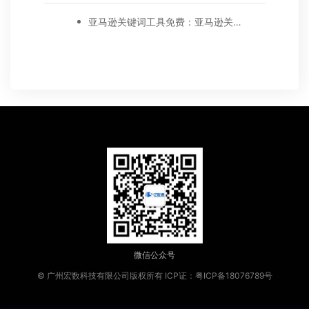
亚马逊关键词工具免费：亚马逊关键词挖掘工具有哪些?
微信公众号
© 广州宏数科技有限公司版权所有
ICP证：粤ICP备18076789号