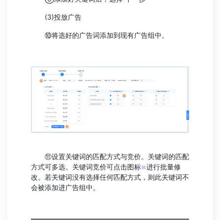
(3)投放广告
⑩将选好的广告词添加到现有广告组中。
⑪设置关键词的匹配方式与竞价。关键词的匹配
方式可多选。关键词竞价可点击图标
进行批量修
改。若关键词没有选择任何匹配方式，则此关键词不
会被添加进广告组中。