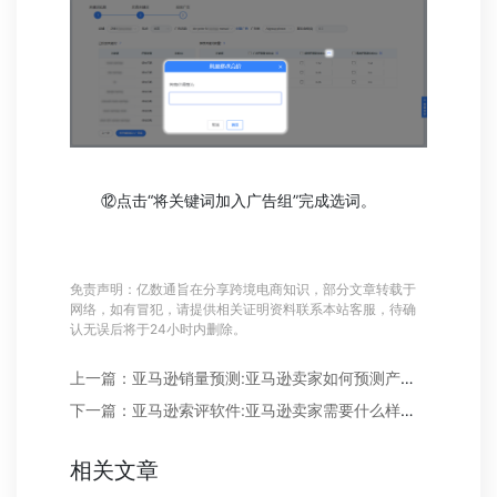
⑫点击“将关键词加入广告组”完成选词。
免责声明：亿数通旨在分享跨境电商知识，部分文章转载于
网络，如有冒犯，请提供相关证明资料联系本站客服，待确
认无误后将于24小时内删除。
上一篇：亚马逊销量预测:亚马逊卖家如何预测产品销售?
下一篇：亚马逊索评软件:亚马逊卖家需要什么样的索评软件?
相关文章