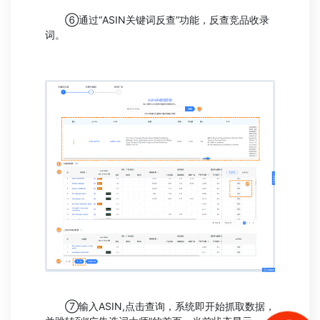
⑥通过“ASIN关键词反查”功能，反查竞品收录
词。
⑦输入ASIN,点击查询，系统即开始抓取数据，