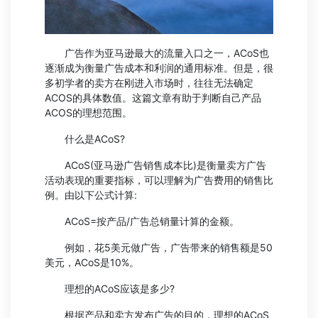
广告作为亚马逊最大的流量入口之一，ACoS也
逐渐成为衡量广告成本和利润的通用标准。但是，很
多初学者的卖方在刚进入市场时，往往无法确定
ACOS的具体数值。这篇文章有助于判断自己产品
ACOS的理想范围。
什么是ACoS?
ACoS(亚马逊广告销售成本比)是衡量卖方广告
活动表现的重要指标，可以理解为广告费用的销售比
例。由以下公式计算:
ACoS=按产品/广告总销量计算的金额。
例如，花5美元做广告，广告带来的销售额是50
美元，ACoS是10%。
理想的ACoS应该是多少?
根据产品和卖方发布广告的目的，理想的ACoS