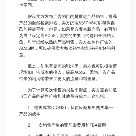
也不同。
假设卖方发布广告的目的是推进产品销售，提高
产品的自然检索排名，卖方的理想ACoS可以确保自
己的损益平衡。但是，如果卖方发表新产品，有可能
为自己设定高ACoS，卖方的主要目的是用长线钓大
鱼。对于已经成熟的产品销售，卖方在制作广告的
ACoS时，可以确保卖方每次销售都能获得良好的利
益。
但是，如果有更高的利润率，卖方也可以根据情
况增加广告成本的投入，提高ACoS。因为广告产品
带来的利润铺带来了更大的流量和销售量。
为了计算每次销售的损益平衡点，卖方需要知道
自己产品的销售价格和其他所有成本。这包括:
1、销售成本(COGS)，从供应商那里购买单一
产品的成本
2、一次销售产生的亚马逊费用和FBA费用