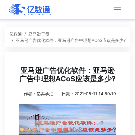
亿数通
亚马逊干货
亚马逊广告优化软件：亚马逊广告中理想ACoS应该是多少?
亚马逊广告优化软件：亚马逊
广告中理想ACoS应该是多少?
作者：亿卖学汇
日期：2021-05-11 14:50:19