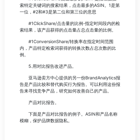
索特定关键词的搜索结果，点击最多的ASIN。1是第
一位，#2和#3是第二位和第三位的意思
#1ClickShare/点击量的比例-指定时间段内的检
索结果，该产品获得的点击量占总点击量的比例。
#1ConversionShare/转换率在指定时间范围
内，产品特定检索词获得的转换次数占总次数的比
例。
5.用对比报告改进产品。
亚马逊卖方中心提供的另一份BrandAnalytics报
告是产品比较和替代购买行为报告。可以利用这份报
告来寻找竞争产品，研究如何改善自己的产品。
产品对比报告。
下面是产品对比报告的例子。ASIN和产品名称
模糊，保护品牌数据隐私。