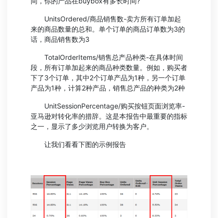
间，你的产品在buybox有多长时间?
UnitsOrdered/商品销售数-卖方所有订单加起
来的商品数量的总和。单个订单的商品订单数为3的
话，商品销售数为3
TotalOrderItems/销售总产品种类-在具体时间
段，所有订单加起来的商品种类数量。例如，购买者
下了3个订单，其中2个订单产品为1种，另一个订单
产品为1种，计算2种产品，销售总产品的种类为2种
UnitSessionPercentage/购买按钮页面浏览率-
亚马逊对转化率的措辞。这是本报告中最重要的指标
之一，显示了多少浏览用户转换为客户。
让我们看看下图的示例报告