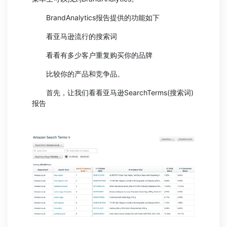
BrandAnalytics报告提供的功能如下
看亚马逊流行的搜索词
看看有多少客户重复购买你的品牌
比较你的产品和竞争品。
首先，让我们看看亚马逊SearchTerms(搜索词)
报告