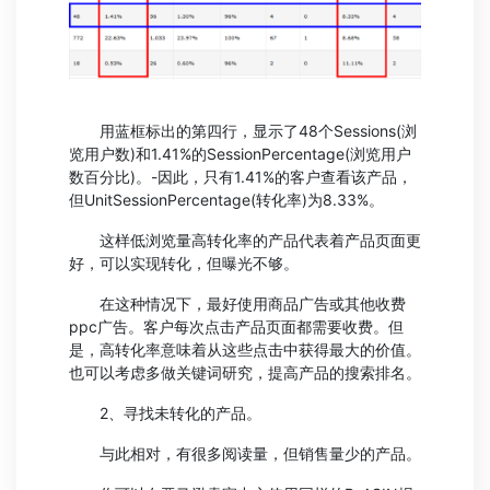
用蓝框标出的第四行，显示了48个Sessions(浏
览用户数)和1.41%的SessionPercentage(浏览用户
数百分比)。-因此，只有1.41%的客户查看该产品，
但UnitSessionPercentage(转化率)为8.33%。
这样低浏览量高转化率的产品代表着产品页面更
好，可以实现转化，但曝光不够。
在这种情况下，最好使用商品广告或其他收费
ppc广告。客户每次点击产品页面都需要收费。但
是，高转化率意味着从这些点击中获得最大的价值。
也可以考虑多做关键词研究，提高产品的搜索排名。
2、寻找未转化的产品。
与此相对，有很多阅读量，但销售量少的产品。