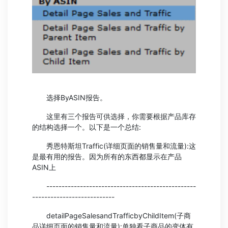
选择ByASIN报告。
这里有三个报告可供选择，你需要根据产品库存
的结构选择一个。以下是一个总结:
秀恩特斯坦Traffic(详细页面的销售量和流量):这
是最有用的报告。因为所有的东西都显示在产品
ASIN上
-------------------------------------------------
---------------------------
detailPageSalesandTrafficbyChildItem(子商
品详细页面的销售量和流量):单独看子商品的变体有