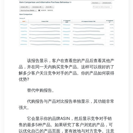
该报告显示，客户在查看您的产品后查看其他产
品，并在同一天内购买竞争产品。这样可以很好的了
解多少客户关注竞争对手的产品。你的产品如何获得
优势?
替代申购报告。
代购报告与产品对比报告单独显示，其功能非常
强大。
它会显示你的品牌ASIN，然后显示竞争对手销
售的最多5种产品。如果研究了客户浏览的产品，可
以优化自己的产品页面，更有效地与对方竞争。注意