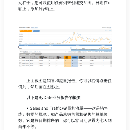
别在于，您可以使用任何列来创建交互图。日期在x
轴上，添加到y轴上。
上面截图是销售和流量报告。你可以右键点击任
何列，然后画在图形上。
以下是ByDate业务报告的概要
• Sales and Traffic/销量和流量——这是销售
统计数据的概览，如产品总销售额和销售的总单位
数。它是按日期排序的，你可以将日期设置为七天到
两年不等。