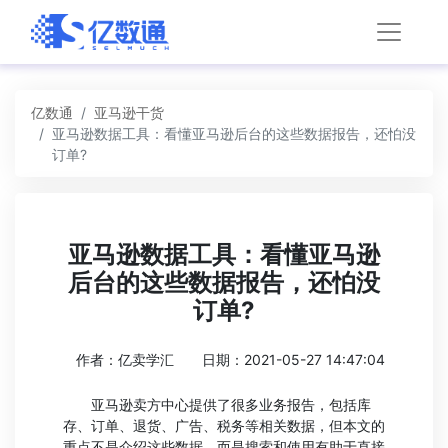
亿数通
亚马逊干货
亚马逊数据工具：看懂亚马逊后台的这些数据报告，还怕没
订单?
亚马逊数据工具：看懂亚马逊
后台的这些数据报告，还怕没
订单?
作者：亿卖学汇
日期：2021-05-27 14:47:04
亚马逊卖方中心提供了很多业务报告，包括库
存、订单、退货、广告、税务等相关数据，但本文的
重点不是介绍这些数据，而是搜索和使用有助于直接