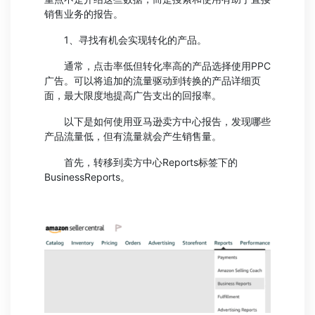
销售业务的报告。
1、寻找有机会实现转化的产品。
通常，点击率低但转化率高的产品选择使用PPC
广告。可以将追加的流量驱动到转换的产品详细页
面，最大限度地提高广告支出的回报率。
以下是如何使用亚马逊卖方中心报告，发现哪些
产品流量低，但有流量就会产生销售量。
首先，转移到卖方中心Reports标签下的
BusinessReports。