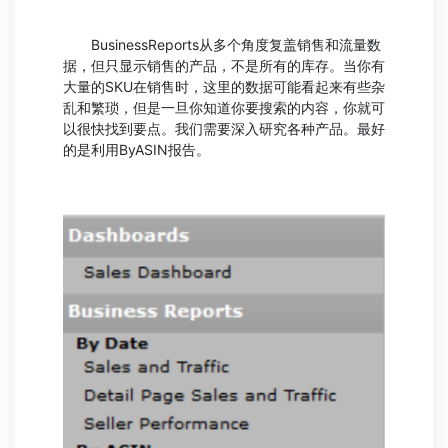
BusinessReports从多个角度复盖销售和流量数
据，但只显示销售的产品，不是所有的库存。当你有
大量的SKU在销售时，这里的数据可能看起来有些杂
乱和繁琐，但是一旦你知道你要搜索的内容，你就可
以很快找到要点。我们需要深入研究各种产品。最好
的是利用ByASIN报告。