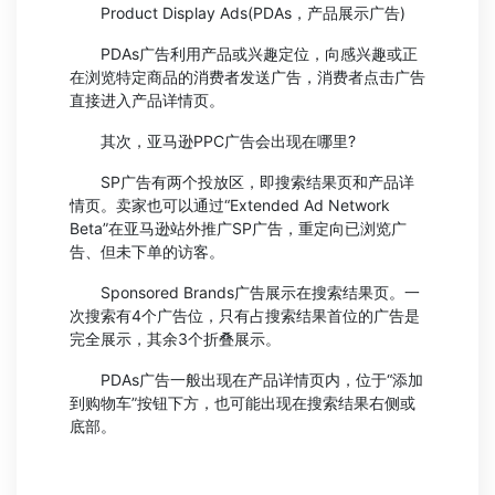
Product Display Ads(PDAs，产品展示广告)
PDAs广告利用产品或兴趣定位，向感兴趣或正
在浏览特定商品的消费者发送广告，消费者点击广告
直接进入产品详情页。
其次，亚马逊PPC广告会出现在哪里?
SP广告有两个投放区，即搜索结果页和产品详
情页。卖家也可以通过“Extended Ad Network
Beta”在亚马逊站外推广SP广告，重定向已浏览广
告、但未下单的访客。
Sponsored Brands广告展示在搜索结果页。一
次搜索有4个广告位，只有占搜索结果首位的广告是
完全展示，其余3个折叠展示。
PDAs广告一般出现在产品详情页内，位于“添加
到购物车”按钮下方，也可能出现在搜索结果右侧或
底部。