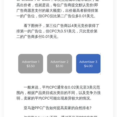
高出价者，也就是说，每位广告商提交默认竞价(即
广告商愿意支付的最大额度)，出价最高者获得排第
一的广告位，但CPC仅比第二广告位多0.01美元。
看下图例子，第三位广告商以4美元竞价获得了
排第一的广告位，但CPC为3.51美元，只比竞价第
二的广告商多付0.01美元。
一般来说，平均CPC通常在0.02美元至3美元范
围内，根据产品类目或次类目的不同，以及竞争力强
弱，卖家的平均CPC可能出现差异较大的情况。
亚马逊PPC广告如何提高卖家的自然排名?