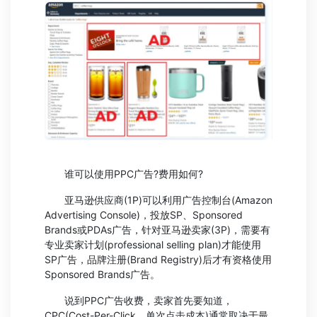
谁可以使用PPC广告?费用如何?
亚马逊供应商(1P)可以利用广告控制台(Amazon
Advertising Console)，投放SP、Sponsored
Brands或PDAs广告，针对亚马逊卖家(3P)，需要有
专业卖家计划(professional selling plan)才能使用
SP广告，品牌注册(Brand Registry)后才有资格使用
Sponsored Brands广告。
说到PPC广告收费，卖家首先要知道，
CPC(Cost-Per-Click，单次点击成本)通常取决于最