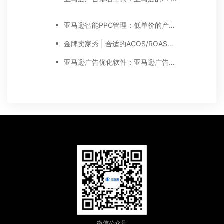
亚马逊智能PPC管理：低单价的产品可以做PPC广告吗?
金牌卖家秀 | 合适的ACOS/ROAS值可以让你的广告利润大增
亚马逊广告优化软件：亚马逊广告中理想ACoS应该是多少?
微信公众号