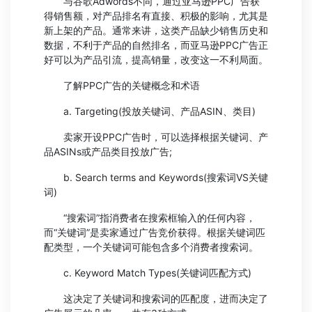
与谷歌Adwords不同，通过亚马逊PPC广告获
得销售额，对产品排名有直接、积极的影响，尤其是
新上架的产品。通常来讲，这类产品缺少销售历史和
数据，不利于产品的自然排名，而亚马逊PPC广告正
好可以为产品引流，提高销量，改变这一不利局面。
了解PPC广告的关键概念和术语
a. Targeting(投放关键词、产品ASIN、类目)
卖家开设PPC广告时，可以选择根据关键词、产
品ASINs或产品类目投放广告;
b. Search terms and Keywords(搜索词VS关键
词)
“搜索词”指消费者在搜索框输入的任何内容，
而“关键词”是卖家通过广告竞价获得。根据关键词匹
配类型，一个关键词可能包含多个消费者搜索词。
c. Keyword Match Types(关键词匹配方式)
这决定了关键词和搜索词的匹配度，进而决定了