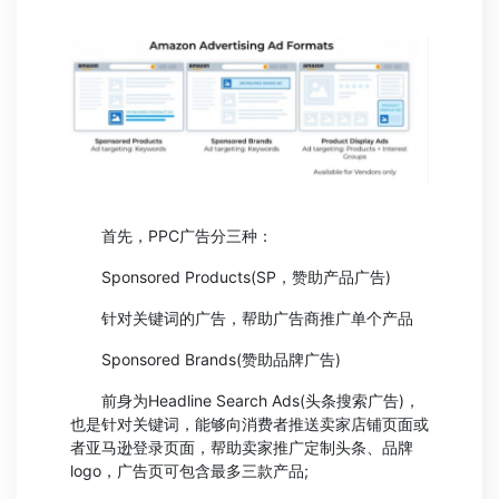
首先，PPC广告分三种：
Sponsored Products(SP，赞助产品广告)
针对关键词的广告，帮助广告商推广单个产品
Sponsored Brands(赞助品牌广告)
前身为Headline Search Ads(头条搜索广告)，
也是针对关键词，能够向消费者推送卖家店铺页面或
者亚马逊登录页面，帮助卖家推广定制头条、品牌
logo，广告页可包含最多三款产品;