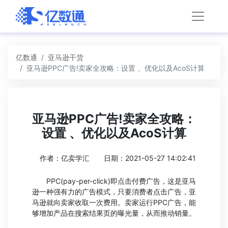
亿数通
亚马逊干货
亚马逊PPC广告!卖家全攻略：设置 、优化以及AcoS计算
亚马逊PPC广告!卖家全攻略：
设置 、优化以及AcoS计算
作者：亿卖学汇
日期：2021-05-27 14:02:41
PPC(pay-per-click)即点击付费广告，这是亚马
逊一种强有力的广告模式，只要消费者点击广告，亚
马逊就向卖家收取一次费用。卖家运行PPC广告，能
够增加产品在搜索结果页的曝光量，从而推动销量。