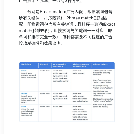
广告展示的几率。一共有3种方式。
分别是Broad match(广泛匹配，即搜索词包含
所有关键词，排序随意)、Phrase match(短语匹
配，即搜索词包含所有关键词，且排序一致)和Exact
match(精准匹配，即搜索词与关键词一一对应，即
单词和排序完全一致)，每种都需要不同程度的广告
投放精确性和效果监测。