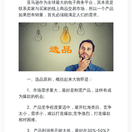
亚马逊作为全球最大的电子商务平台，其本质是
联系卖家与买家的线上商品交易市场，所以一个产品
如果想有销量，首先必须能满足人们的需求。
一、选品原则，概括起来大致即是：
1、市场需求量大，最好是刚需产品，这样有成
为爆款的机会;
2、产品竞争程度要适中，避开红海类目。竞争
太小，需求小，难以打造爆款;竞争激烈，打造爆款
相对困难。
3、产品利润率不能太低，最好在30%-50%之