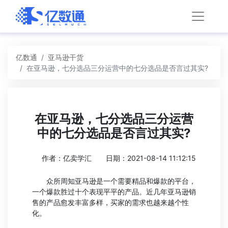
亿数通
亚马逊干货
在亚马逊，七分选品三分运营中的七分选品是否言过其实?
在亚马逊，七分选品三分运营
中的七分选品是否言过其实?
作者：亿卖学汇
日期：2021-08-14 11:12:15
众所周知亚马逊是一个需要精品和爆款的平台，
一个爆款胜过十个表现平平的产品。近几年亚马逊销
售的产品愈发丰富多样，买家的需求也越来越个性
化。