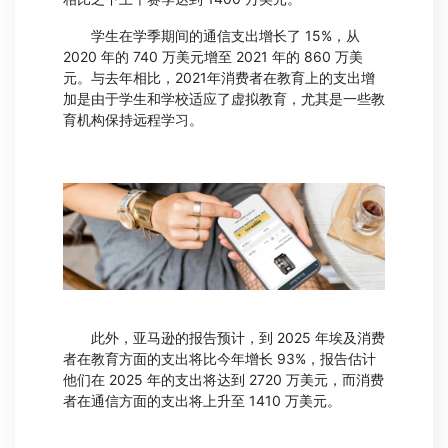
学生在学季期间的通信支出增长了 15%，从
2020 年的 740 万美元增至 2021 年的 860 万美
元。与去年相比，2021年消费者在教育上的支出增
加是由于学生和学校适应了虚拟教育，尤其是一些教
育机构保持远程学习。
此外，亚马逊的报告预计，到 2025 年埃及消费
者在教育方面的支出将比今年增长 93%，报告估计
他们在 2025 年的支出将达到 2720 万美元，而消费
者在通信方面的支出将上升至 1410 万美元。