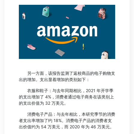
另一方面，该报告监测了返校商品的电子购物支
出的增加。支出显着增加的类别如下：
衣服和鞋子：与去年同期相比，2021 年开学季
的支出增加了 4%，消费者通过电子商务在该类别上
的支出价值为 32 万美元。
消费电子产品：与去年相比，本研究季节的消费
者支出率增加了约 18%。消费电子产品的消费者支
出价值约为 54 万美元，而 2020 年为 46 万美元。