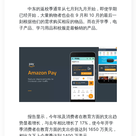
中东的返校季通常从七月到九月开始，即使学期
已经开始，大量购物者也会在 9 月和 10 月的最后一
刻根据他们的需求购买相应的物品。而在开学季，电
子产品、学习用品和校服是最畅销的产品。
报告显示，今年埃及消费者在教育方面的支出趋
势显着增长，与去年相比增长了 17%，使今年开学
季消费者在教育方面的支出价值达到 1650 万美元，
相比之下上个赛季达到 1400 万美元。