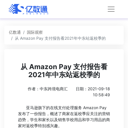
亿数通
国际观察
从 Amazon Pay 支付报告看2021年中东站返校季的
从 Amazon Pay 支付报告看
2021年中东站返校季的
作者：中东跨境电商汇
日期：2021-09-18
10:58:49
亚马逊旗下的在线支付处理服务 Amazon Pay
发布了一份报告，概述了商家在返校季应关注的营销
趋势，学生和家长以及销售学校用品和学习用品的商
家对返校季特别感兴趣。