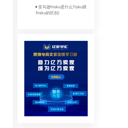
亚马逊fnsku是什么?(sku跟
fnsku的区别)