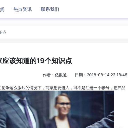
货
热点资讯
联系我们
识点
家应该知道的19个知识点
作者：亿数通
日期：2018-08-14 23:18:48
，在竞争这么激烈的情况下，商家想要进入，可不是注册一个帐号，把产品