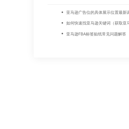
亚马逊FBA标签贴纸常见问题解答