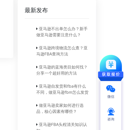
最新发布
亚马逊不出单怎么办？新手
做亚马逊需要注意什么？
亚马逊跨境物流怎么查？亚
马逊FBA查询方法
亚马逊的蓝海类目如何找？
分享一个超好用的方法
亚马逊自发货和fba有什么
不同，做亚马逊fbm怎么发货
微信
做亚马逊卖家如何进行选
品，核心因素有哪些？
咨询
亚马逊FBA头程清关知识认