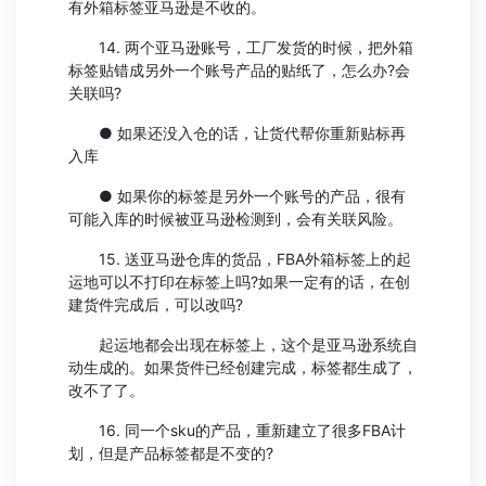
有外箱标签亚马逊是不收的。
14. 两个亚马逊账号，工厂发货的时候，把外箱
标签贴错成另外一个账号产品的贴纸了，怎么办?会
关联吗?
● 如果还没入仓的话，让货代帮你重新贴标再
入库
● 如果你的标签是另外一个账号的产品，很有
可能入库的时候被亚马逊检测到，会有关联风险。
15. 送亚马逊仓库的货品，FBA外箱标签上的起
运地可以不打印在标签上吗?如果一定有的话，在创
建货件完成后，可以改吗?
起运地都会出现在标签上，这个是亚马逊系统自
动生成的。如果货件已经创建完成，标签都生成了，
改不了了。
16. 同一个sku的产品，重新建立了很多FBA计
划，但是产品标签都是不变的?