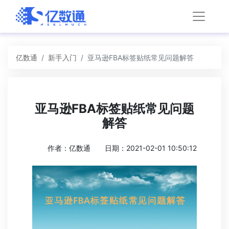
亿数通
新手入门
亚马逊FBA标签贴纸常见问题解答
亚马逊FBA标签贴纸常见问题
解答
作者：亿数通
日期：2021-02-01 10:50:12