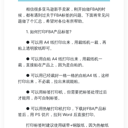
相信很多亚马逊新手卖家，刚开始做FBA的时
候，都有遇到过关于FBA标签的问题。下面将常见问
题做了个汇总，希望对各位有所帮助。
1. 如何打印FBA产品标签?
● 可以用 A4 纸打印出来，用裁纸机一裁，再
粘上透明胶纸即可。
● 可以用自粘 A4 纸打印出来，用裁纸机一
裁，直接贴在产品上，因为是自粘的。
● 可以用已经裁好一格一格的自粘A4 纸，这样
打印出来，不必裁，拉出来就能粘。
● 可以用标签打印机，但需要把标签处理过后
才能用，亦可自制标签。
● 可以用热敏打印机打印，下载好FBA产品标
签后，用 PS 切片，拉到 Word 后直接打印。
打印标签时建议使用碳带+铜版纸，因为热敏纸