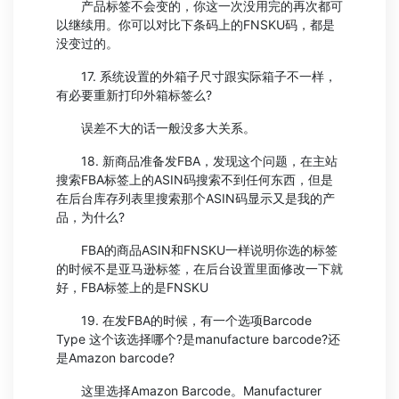
产品标签不会变的，你这一次没用完的再次都可
以继续用。你可以对比下条码上的FNSKU码，都是
没变过的。
17. 系统设置的外箱子尺寸跟实际箱子不一样，
有必要重新打印外箱标签么?
误差不大的话一般没多大关系。
18. 新商品准备发FBA，发现这个问题，在主站
搜索FBA标签上的ASIN码搜索不到任何东西，但是
在后台库存列表里搜索那个ASIN码显示又是我的产
品，为什么?
FBA的商品ASIN和FNSKU一样说明你选的标签
的时候不是亚马逊标签，在后台设置里面修改一下就
好，FBA标签上的是FNSKU
19. 在发FBA的时候，有一个选项Barcode
Type 这个该选择哪个?是manufacture barcode?还
是Amazon barcode?
这里选择Amazon Barcode。Manufacturer