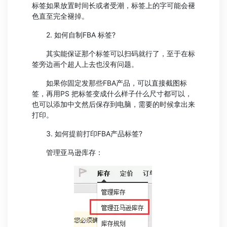
标签如果放置时间长或者受潮，标签上的字可能会褪
色直至完全褪掉。
2. 如何自制FBA 标签?
其实能保证那个标签可以扫码就行了，至于在标
签旁边画个超人上去也没有问题。
如果你固定发那些FBA产品，可以直接截图标
签，再用PS 把标签变成什么样子什么尺寸都可以，
也可以添加中文然后保存到电脑，需要的时候拿出来
打印。
3. 如何提前打印FBA产品标签?
管理亚马逊库存：