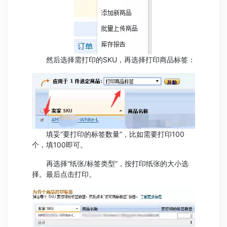
然后选择需打印的SKU，再选择打印商品标签：
填妥“要打印的标签数量”，比如需要打印100
个，填100即可。
再选择“纸张/标签类型”，按打印纸张的大小选
择。最后点击打印。