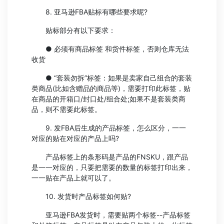
8. 亚马逊FBA贴标有哪些要求呢?
贴标部分有以下要求：
● 必须有商品标签 和货件标签，否则仓库无法
收货
● “套装勿拆”标签：如果是卖家自己组合的套装
类商品(比如含赠品的商品等)，需要打印此标签，贴
在商品的开箱口/封口处/组合处;如果不是套装类商
品，则不需要此标签。
9. 发FBA后生成的产品标签，怎么区分，一一
对应的贴在对应的产品上吗?
产品标签上的条形码是产品的FNSKU，跟产品
是一一对应的，只要把需要的数量的标签打印出来，
一一贴在产品上就可以了。
10. 发货时产品标签如何贴?
亚马逊FBA发货时，需要贴两个标签--产品标签