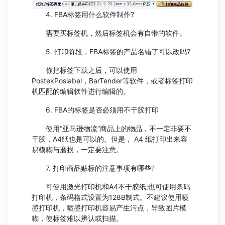
4. FBA标签用什么软件制作?
需要买标签机，然后标签机会有自带的软件。
5. 打印阶段，FBA标签的产品名错了可以改吗?
你把标签下载之后，可以使用
PostekPoslabel，BarTender等软件，或者标签打印
机匹配的编辑软件进行编辑的。
6. FBA的标签是否必须用不干胶打印
使用“亚马逊物流”商品上的物品，不一定非要不
干胶，A4纸也是可以的。但是， A4 纸打印出来容
易模糊与磨损，一定要注意。
7. 打印商品贴标的注意事项有哪些?
可使用激光打印机和A4不干胶纸;也可使用条码
打印机，条码格式设置为128B制式。不建议使用喷
墨打印机，喷墨打印机容易产生污点，导致图片模
糊，使标签难以辨认或扫描。