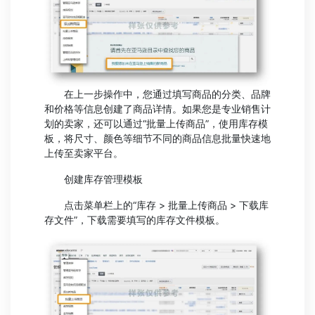
在上一步操作中，您通过填写商品的分类、品牌
和价格等信息创建了商品详情。如果您是专业销售计
划的卖家，还可以通过“批量上传商品”，使用库存模
板，将尺寸、颜色等细节不同的商品信息批量快速地
上传至卖家平台。
创建库存管理模板
点击菜单栏上的“库存 > 批量上传商品 > 下载库
存文件”，下载需要填写的库存文件模板。