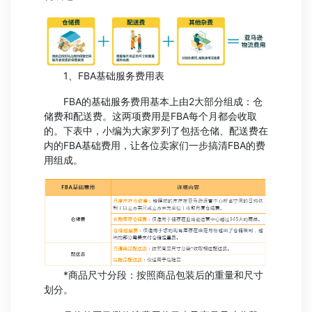
1、FBA基础服务费用表
FBA的基础服务费用基本上由2大部分组成：仓
储费和配送费。这两项费用是FBA每个月都会收取
的。下表中，小编为大家罗列了包括仓储、配送费在
内的FBA基础费用，让各位卖家们一步搞清FBA的费
用组成。
*商品尺寸分段：按照商品包装后的重量和尺寸
划分。