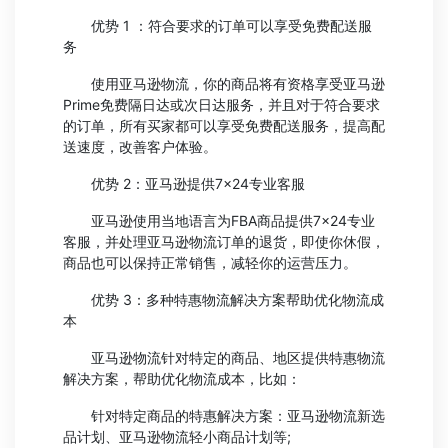
优势 1 ：符合要求的订单可以享受免费配送服
务
使用亚马逊物流，你的商品将有资格享受亚马逊
Prime免费隔日达或次日达服务，并且对于符合要求
的订单，所有买家都可以享受免费配送服务，提高配
送速度，改善客户体验。
优势 2：亚马逊提供7×24专业客服
亚马逊使用当地语言为FBA商品提供7×24专业
客服，并处理亚马逊物流订单的退货，即使你休假，
商品也可以保持正常销售，减轻你的运营压力。
优势 3：多种特惠物流解决方案帮助优化物流成
本
亚马逊物流针对特定的商品、地区提供特惠物流
解决方案，帮助优化物流成本，比如：
针对特定商品的特惠解决方案：亚马逊物流新选
品计划、亚马逊物流轻小商品计划等;