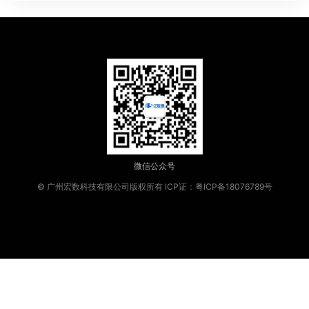
微信公众号
© 广州宏数科技有限公司版权所有
ICP证：粤ICP备18076789号