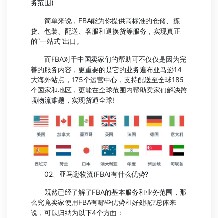
务范围)
简单来说，FBA能为你提供高标准的仓储、拣
货、包装、配送、客服和退换货等服务，实现真正
的“一站式”出口。
而FBA对于中国卖家们的帮助可不仅仅是因为完
善的服务内容，更重要的是它的业务遍布亚马逊14
大海外站点，175个运营中心，支持配送至全球185
个国家和地区，更能在全球范围内帮助卖家们解决跨
境物流难题，实现货通全球!
02、亚马逊物流(FBA)有什么优势?
既然已经了解了FBA的基本服务和业务范围，那
么究竟卖家使用FBA有哪些优势和好处呢?总体来
说，可以归纳为以下4个方面：