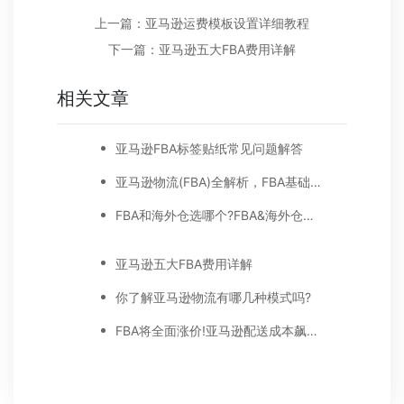
上一篇：亚马逊运费模板设置详细教程
下一篇：亚马逊五大FBA费用详解
相关文章
亚马逊FBA标签贴纸常见问题解答
亚马逊物流(FBA)全解析，FBA基础知识都在这里
FBA和海外仓选哪个?FBA&海外仓区别在哪里?
亚马逊五大FBA费用详解
你了解亚马逊物流有哪几种模式吗?
FBA将全面涨价!亚马逊配送成本飙升60%+!