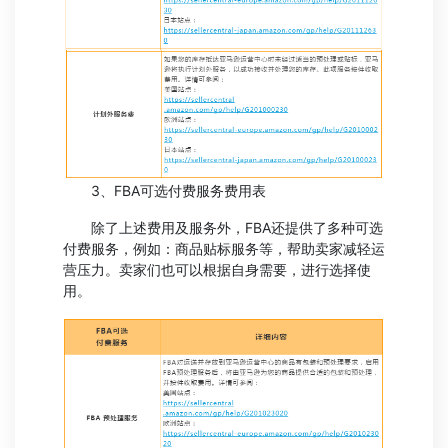
3、FBA可选付费服务费用表
除了上述费用及服务外，FBA还提供了多种可选
付费服务，例如：商品贴标服务等，帮助卖家减轻运
营压力。卖家们也可以根据自身需要，进行选择使
用。