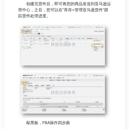
创建完货件后，即可将您的商品发送到亚马逊运
营中心，之后，您可以在“库存>管理亚马逊货件”跟
踪货件处理进度。
敲黑板，FBA操作四步曲