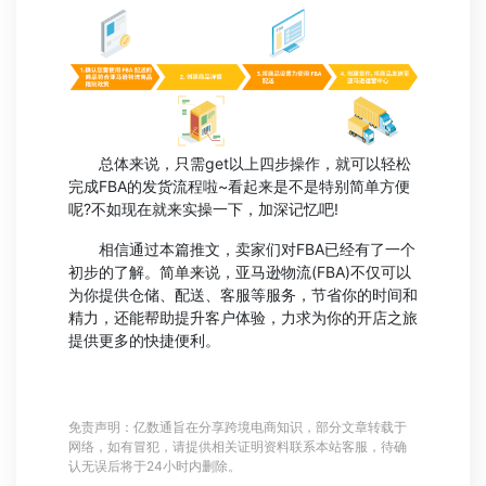
总体来说，只需get以上四步操作，就可以轻松
完成FBA的发货流程啦~看起来是不是特别简单方便
呢?不如现在就来实操一下，加深记忆吧!
相信通过本篇推文，卖家们对FBA已经有了一个
初步的了解。简单来说，亚马逊物流(FBA)不仅可以
为你提供仓储、配送、客服等服务，节省你的时间和
精力，还能帮助提升客户体验，力求为你的开店之旅
提供更多的快捷便利。
免责声明：亿数通旨在分享跨境电商知识，部分文章转载于
网络，如有冒犯，请提供相关证明资料联系本站客服，待确
认无误后将于24小时内删除。