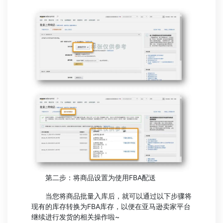
第二步：将商品设置为使用FBA配送
当您将商品批量入库后，就可以通过以下步骤将
现有的库存转换为FBA库存，以便在亚马逊卖家平台
继续进行发货的相关操作啦~