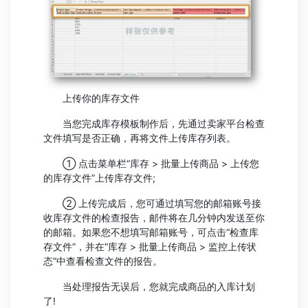
上传你的库存文件
当您完成库存模板制作后，先通过卖家平台检查
文件填写是否正确，再将文件上传库存列表。
① 点击菜单栏“库存 > 批量上传商品 > 上传您
的库存文件”上传库存文件;
② 上传完成后，您可通过填写您的邮箱账号接
收库存文件的检查报告，邮件将在几分钟内发送至你
的邮箱。如果您不想填写邮箱账号，可点击“检查库
存文件”，并在“库存 > 批量上传商品 > 监控上传状
态”中查看检查文件的报告。
当处理报告无误后，您就完成商品的入库计划
了!