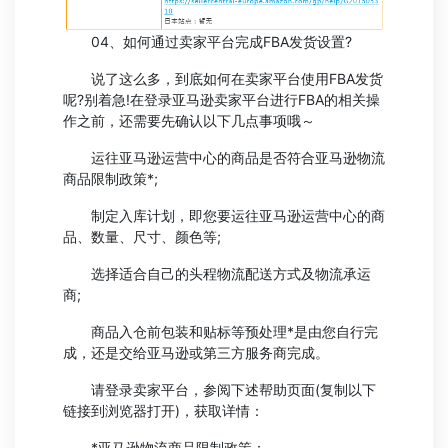
04、如何通过卖家平台完成FBA发货设置?
说了这么多，到底如何在卖家平台使用FBA发货
呢?别着急!在登录亚马逊卖家平台进行FBA的相关操
作之前，还需要先确认以下几点事项哦～
运往亚马逊运营中心的商品是否符合亚马逊物流
商品限制政策*;
制定入库计划，即您要运往亚马逊运营中心的商
品、数量、尺寸、颜色等;
选择适合自己的头程物流配送方式及物流承运
商;
商品入仓前包装和贴标等预处理*是由您自行完
成，还是交给亚马逊或第三方服务商完成。
请登录卖家平台，参阅下述帮助页面(复制以下
链接到浏览器打开)，获取详情：
*亚马逊物流商品限制政策：