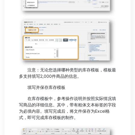
注意：无论您选择哪种类型的库存模板，模板最
多支持填写2,000件商品的信息。
填写并保存库存模板
在库存模板中，参考操作说明并按照实际情况填
写商品的详细信息。其中，带有粗体文本标签的字段
为必填内容。填写完成后，将文件保存为Excel格
式，即可完成库存模板的制作。