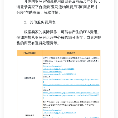
具体的亚马逊物流费用价目表及商品尺寸分段，
请登录卖家平台搜索“亚马逊物流费用”和“商品尺寸
分段”帮助页面，获取详情。
2、其他服务费用表
根据卖家的实际操作，可能会产生的FBA费用。
例如您想从亚马逊运营中心移除部分库存，或者您销
售的商品有退货处理费等。