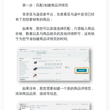
第一步：匹配/创建商品详情页
登录亚马逊卖家平台，先查看亚马逊中是否已经
有了您想要销售的商品：
如果有，那您可以直接选择匹配，只需输入商品
价格、数量以及与商品相关的其他详情即可，这有助
于为您节省创建商品详情页的时间;
如果没有，那您需要创建一个新的商品详情页，
添加商品品类、描述等信息。