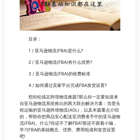
目录：
1 / 亚马逊物流(FBA)是什么?
2 / 亚马逊物流(FBA)有什么优势?
3 / 亚马逊物流(FBA)的收费标准
4 / 如何通过卖家平台完成FBA发货设置?
想轻松搞定跨境物流难题?那么你一定要知道来
自亚马逊物流系统推出的两大联合解决方案：负责头
程运输的亚马逊跨境物流(AGL)，以及本篇重点介绍
的，帮助你把商品安心配送至消费者手中的亚马逊物
流(FBA)。什么?你还不了解FBA?那还不跟着小编，
学习FBA的基础概念、优势、费用组成和发货设置
吧!