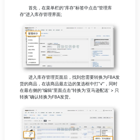
首先，在菜单栏的“库存”标签中点击“管理库
存”进入库存管理界面;
进入库存管理页面后，找到您需要转换为FBA发
货的商品，在该商品最左边的复选框中打“√”，同时
在最右侧的“编辑”里面点击“转换为‘亚马逊配送’ > 只
转换”确认转换为FBA发货。