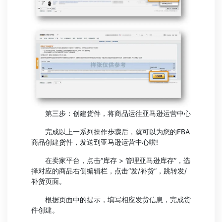
第三步：创建货件，将商品运往亚马逊运营中心
完成以上一系列操作步骤后，就可以为您的FBA
商品创建货件，发送到亚马逊运营中心啦!
在卖家平台，点击“库存 > 管理亚马逊库存”，选
择对应的商品右侧编辑栏，点击“发/补货”，跳转发/
补货页面。
根据页面中的提示，填写相应发货信息，完成货
件创建。