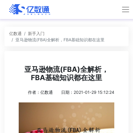
亿数通
新手入门
亚马逊物流(FBA)全解析，FBA基础知识都在这里
亚马逊物流(FBA)全解析，
FBA基础知识都在这里
作者：亿数通
日期：2021-01-29 15:12:24