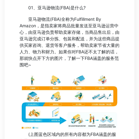
01、亚马逊物流(FBA)是什么?
亚马逊物流(FBA)全称为Fulfillment By
Amazon，是指卖家将商品批量发送至亚马逊运营中
心，由亚马逊负责帮助卖家存储，当商品售出后，由
亚马逊完成订单分拣、包装和配送，并为这些商品提
供买家咨询、退货等客户服务，帮助卖家节省大量的
人力、物力和财力。如果你对FBA还不太了解的话，
那就快点开下方的图片，了解一下FBA涵盖的服务范
围吧~
(上图蓝色区域内的所有内容都为FBA涵盖的服