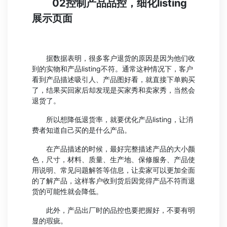
02控制产品品控，细化listing
展示页面
据数据表明，很多客户退货的原因是因为他们收
到的实物和产品listing不符。通常这种情况下，客户
看到产品描述吸引人、产品图好看，就直接下单购买
了，结果买回家后却发现是买家秀和卖家秀，当然会
退货了。
所以想降低退货率，就要优化产品listing，让消
费者知道自己买的是什么产品。
在产品描述的时候，最好完整描述产品的大小颜
色，尺寸，材料、质量、生产地、保修服务、产品使
用说明、常见问题解答‍等信息，让卖家可以更加全面
的了解产品，这样客户收到货后因觉得产品不符而退
货的可能性就会降低。
此外，产品出厂时的品控也要把握好，不要有明
显的瑕疵。