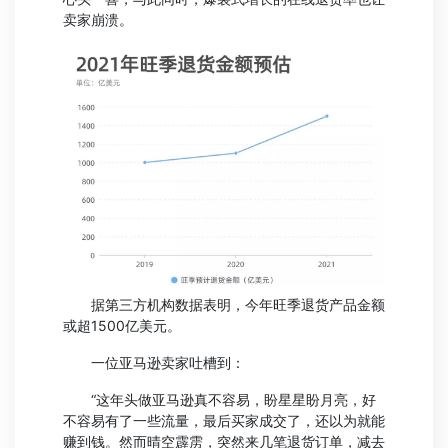
卖家崩溃。
据第三方机构数据表明，今年旺季退货产品金额
或超1500亿美元。
一位亚马逊卖家吐槽到：
“这年头做亚马逊真不容易，盼星星盼月亮，好
不容易有了一些流量，最后买家成交了，还以为就能
赚到钱。然而晴空霹雳，突然来几笔退货订单，减去