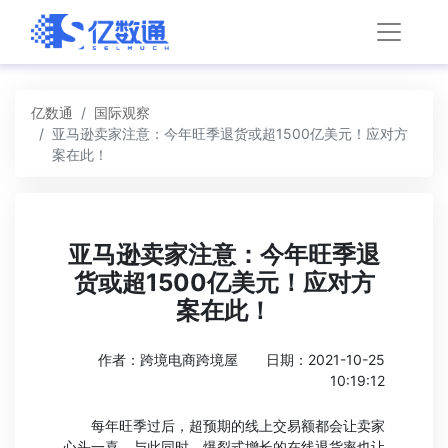
亿数通
国际观察
亚马逊卖家注意：今年旺季退货或超1500亿美元！应对方
案在此！
亚马逊卖家注意：今年旺季退
货或超1500亿美元！应对方
案在此！
作者：跨境电商跨境屋
日期：2021-10-25
10:19:12
每年旺季过后，超预期的线上交易额都会让卖家
心头一喜，与此同时，爆裂式增长的在线退货率也让