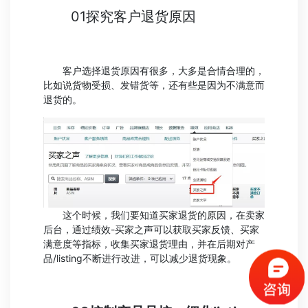
01探究客户退货原因
客户选择退货原因有很多，大多是合情合理的，
比如说货物受损、发错货等，还有些是因为不满意而
退货的。
这个时候，我们要知道买家退货的原因，在卖家
后台，通过绩效-买家之声可以获取买家反馈、买家
满意度等指标，收集买家退货理由，并在后期对产
品/listing不断进行改进，可以减少退货现象。