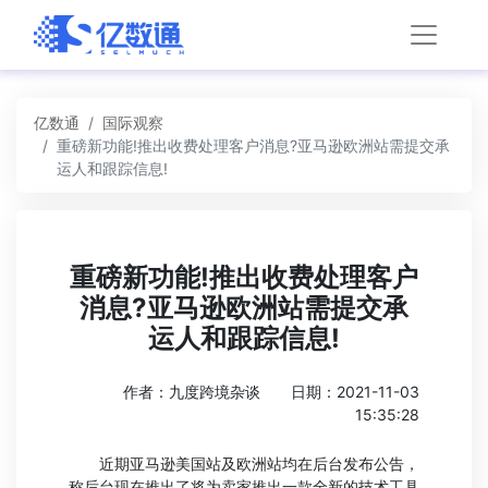
亿数通
国际观察
重磅新功能!推出收费处理客户消息?亚马逊欧洲站需提交承
运人和跟踪信息!
重磅新功能!推出收费处理客户
消息?亚马逊欧洲站需提交承
运人和跟踪信息!
作者：九度跨境杂谈
日期：2021-11-03
15:35:28
近期亚马逊美国站及欧洲站均在后台发布公告，
称后台现在推出了将为卖家推出一款全新的技术工具