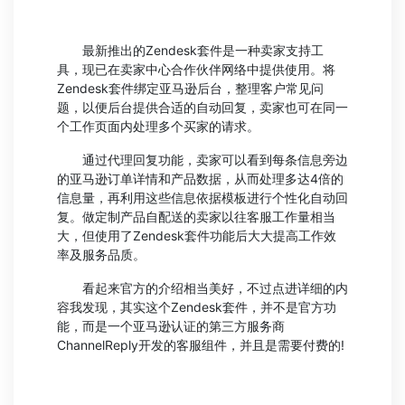
最新推出的Zendesk套件是一种卖家支持工
具，现已在卖家中心合作伙伴网络中提供使用。将
Zendesk套件绑定亚马逊后台，整理客户常见问
题，以便后台提供合适的自动回复，卖家也可在同一
个工作页面内处理多个买家的请求。
通过代理回复功能，卖家可以看到每条信息旁边
的亚马逊订单详情和产品数据，从而处理多达4倍的
信息量，再利用这些信息依据模板进行个性化自动回
复。做定制产品自配送的卖家以往客服工作量相当
大，但使用了Zendesk套件功能后大大提高工作效
率及服务品质。
看起来官方的介绍相当美好，不过点进详细的内
容我发现，其实这个Zendesk套件，并不是官方功
能，而是一个亚马逊认证的第三方服务商
ChannelReply开发的客服组件，并且是需要付费的!