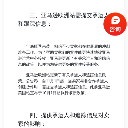
三、亚马逊欧洲站需提交承运人
和跟踪信息：
年底旺季来袭，相信不少卖家都在做最后的冲刺
准备工作。为了帮助卖家们的货件能更快速地被亚马
逊运营中心接收，亚马逊更新了有关承运人和追踪信
息的政策，以便为您提供更好的货件接受服务。
亚马逊欧洲站更新了有关承运人和追踪信息政
策。公告称，自11月1日起，当卖家与非合作承运人
创建货件时，需提交承运人和追踪信息。此前亚马逊
美国站宣布于10月1日起执行该新政策。
四、提供承运人和追踪信息对卖
家的影响：