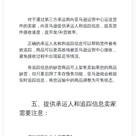
对于通过第三方承运商向亚马逊运营中心运送货
件的卖家，向亚马逊提供承运人和追踪信息，提高货
件接收速度，提升发/补货效率。
正确的承运人名称和追踪信息可以帮助货件被有
效追踪，商品可以更高效地被亚马逊运营中心接收，
避免接收过程中出现延迟等情况。
有追踪信息的缺货商品可上架售卖如果您的商品
缺货，但只要启用了库存预售功能，亚马逊就会根据
实时追踪信息，将您运输中的商品调整为可售状态。
五、提供承运人和追踪信息卖家
需要注意：