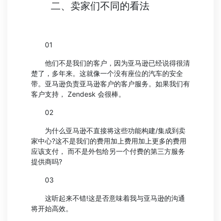
二、卖家们不同的看法
01
他们不是我们的客户，因为亚马逊已经说得很清
楚了，多年来。这就像一个没有座位的汽车的安全
带。亚马逊负责亚马逊客户的客户服务。如果我们有
客户支持， Zendesk 会很棒。
02
为什么亚马逊不直接将这些功能构建/集成到卖
家中心?这不是我们的费用加上费用加上更多的费用
应该支付， 而不是外包给另一个付费的第三方服务
提供商吗?
03
这听起来不错!这是否意味着我与亚马逊的沟通
将开始高效。