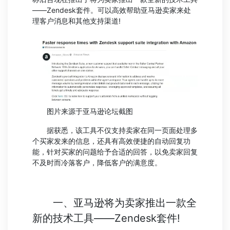
——Zendesk套件。可以高效帮助亚马逊卖家来处
理客户消息和其他支持渠道!
图片来源于亚马逊论坛截图
据获悉，该工具不仅支持卖家在同一页面处理多
个买家发来的信息，还具有高效便捷的自动回复功
能，针对买家的问题给予合适的回答，以免卖家回复
不及时而冷落客户，降低客户的满意度。
一、亚马逊将为卖家推出一款全
新的技术工具——Zendesk套件!