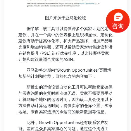
图片来源于亚马逊论坛
据了解，该工具可以提供跨多个卖家计划的定制
建议，并在一个集中的仪表板上组织和显示。定制化
建议有助于提高转化率、扩大产品选择、增加产品曝
光度和增加销售额，还可以帮助卖家对销售建议和潜
在销售提升 (PSL) 进行优先排序，以比较哪些卖家
计划和建议最适合卖家的ASIN。
亚马逊将定期向“Growth Opportunities”页面增
加新的计划和推荐，目前包含的内容如下：
新推出的运输设置自动化工具可以帮助卖家确保
与买家沟通的交货时间准确无误。卖家不需要再手动
计算到每个地区的运送时间，因为该工具会使用以下
方法自动计算运送时间，提供卖家的仓库位置、买家
地址、来自卖家选择的承运商的最新数据等信息。
此外，Growth Opportunities还有联系客户功
能。差评是众多卖家担心的问题，通过这个沟通工