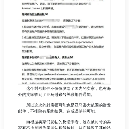
这个封号邮件不仅仅发给了国内的卖家，也有海
外的卖家收到了亚马逊账号关联邮件通知。
所以这次的封店很可能也是亚马逊大范围的群发
邮件，不排除有系统抽风、造成误杀的可能。
而根据卖家们发帖的反馈来看，这次被封号的卖
家有不少是因为美国站账号被封，从而导致了其他站