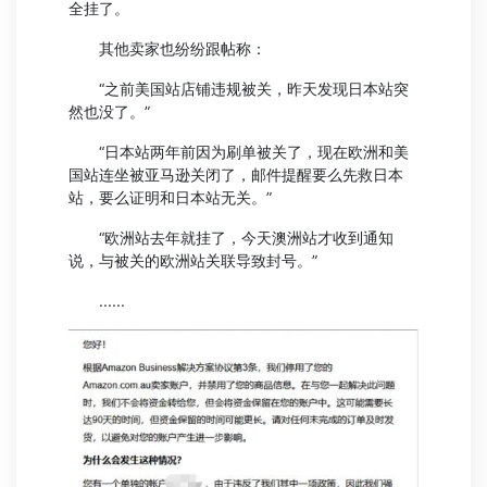
全挂了。
其他卖家也纷纷跟帖称：
“之前美国站店铺违规被关，昨天发现日本站突
然也没了。”
“日本站两年前因为刷单被关了，现在欧洲和美
国站连坐被亚马逊关闭了，邮件提醒要么先救日本
站，要么证明和日本站无关。”
“欧洲站去年就挂了，今天澳洲站才收到通知
说，与被关的欧洲站关联导致封号。”
......