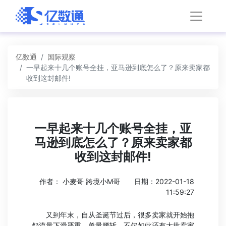
亿数通
国际观察
一早起来十几个账号全挂，亚马逊到底怎么了？原来卖家都
收到这封邮件!
一早起来十几个账号全挂，亚
马逊到底怎么了？原来卖家都
收到这封邮件!
作者： 小麦哥 跨境小M哥
日期：2022-01-18
11:59:27
又到年末，自从圣诞节过后，很多卖家就开始抱
怨流量下滑严重，单量腰斩，不仅如此还有大批卖家