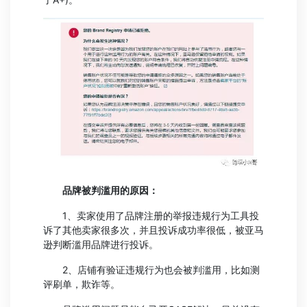
品牌被判滥用的原因：
1、卖家使用了品牌注册的举报违规行为工具投
诉了其他卖家很多次，并且投诉成功率很低，被亚马
逊判断滥用品牌进行投诉。
2、店铺有验证违规行为也会被判滥用，比如测
评刷单，欺诈等。