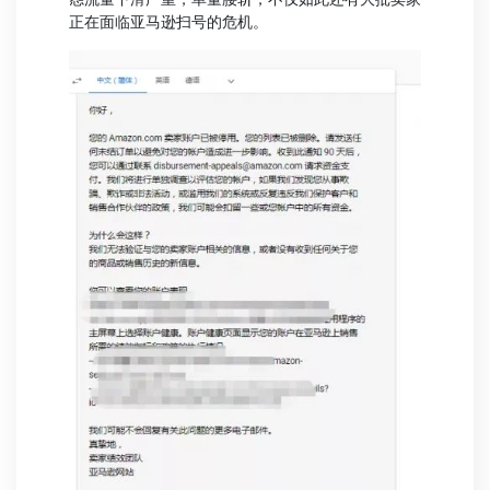
正在面临亚马逊扫号的危机。