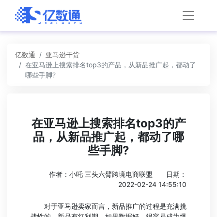
亿数通
亚马逊干货
在亚马逊上搜索排名top3的产品，从新品推广起，都动了
哪些手脚?
在亚马逊上搜索排名top3的产
品，从新品推广起，都动了哪
些手脚?
作者：小吒 三头六臂跨境电商联盟
日期：
2022-02-24 14:55:10
对于亚马逊卖家而言，新品推广的过程是充满挑
战性的。新品有红利期，如果数据好，很容易成为爆