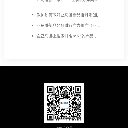
教你如何做好亚马逊新品蜜月期(亚马逊新品推广计划)
亚马逊新品如何进行广告推广（亚马逊新品广告打法思路）
在亚马逊上搜索排名top3的产品，从新品推广起，都动了哪些手脚?
微信公众号