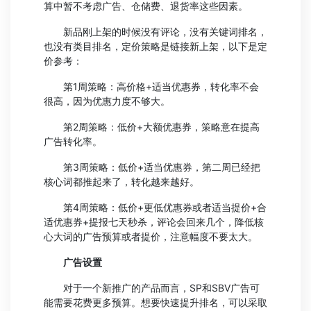
算中暂不考虑广告、仓储费、退货率这些因素。
新品刚上架的时候没有评论，没有关键词排名，
也没有类目排名，定价策略是链接新上架，以下是定
价参考：
第1周策略：高价格+适当优惠券，转化率不会
很高，因为优惠力度不够大。
第2周策略：低价+大额优惠券，策略意在提高
广告转化率。
第3周策略：低价+适当优惠券，第二周已经把
核心词都推起来了，转化越来越好。
第4周策略：低价+更低优惠券或者适当提价+合
适优惠券+提报七天秒杀，评论会回来几个，降低核
心大词的广告预算或者提价，注意幅度不要太大。
广告设置
对于一个新推广的产品而言，SP和SBV广告可
能需要花费更多预算。想要快速提升排名，可以采取