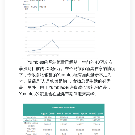
Yumbles的网站流量已经从一年前的40万左右
暴涨到目前的200多万。在圣诞节仍隔离在家的情况
下，专攻食物销售的Yumbles能有如此进步不足为
奇。俗话是“人是铁饭是钢”，食物总是生活的必需
品。另外，由于Yumbles有许多适合送礼的产品，
Yumbles的流量会在圣诞节期间迎来高峰。