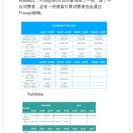
同期相比，Fruugo的月访问量增加了一倍。除了平
台消费者，还有一些搜索引擎消费者也会通过
Fruugo购物。
Yumbles