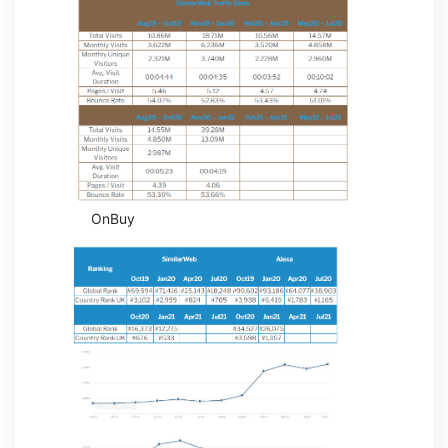
OnBuy