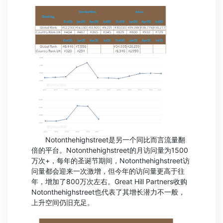
Notonthehighstreet是另一个同比而言流量翻
倍的平台。Notonthehighstreet的月访问量为1500
万次+，每年的圣诞节期间，Notonthehighstreet访
问量都会迎来一次激增，但今年的访问量更高于往
年，增加了800万次左右。Great Hill Partners收购
Notonthehighstreet也代表了其增长潜力不一般，
上升空间仍旧充足。