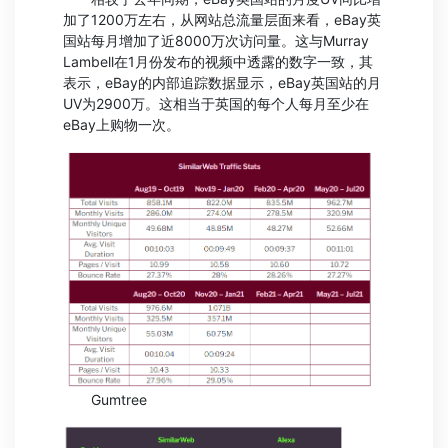
加了1200万左右，从网站总流量层面来看，eBay英
国站每月增加了近8000万次访问量。这与Murray
Lambell在1月份发布的视频中透露的数字一致，其
表示，eBay的内部追踪数据显示，eBay英国站的月
UV为2900万。这相当于英国的每个人每月至少在
eBay上购物一次。
Gumtree