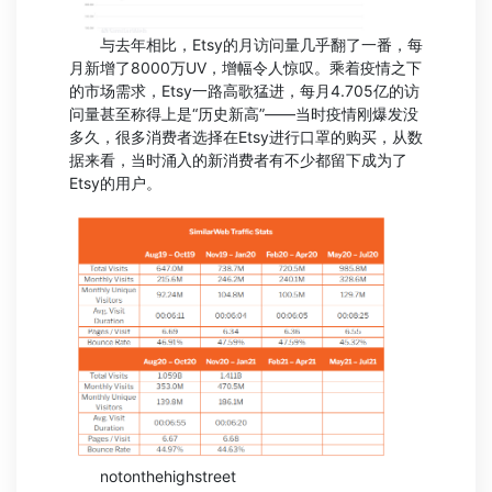
与去年相比，Etsy的月访问量几乎翻了一番，每
月新增了8000万UV，增幅令人惊叹。乘着疫情之下
的市场需求，Etsy一路高歌猛进，每月4.705亿的访
问量甚至称得上是“历史新高”——当时疫情刚爆发没
多久，很多消费者选择在Etsy进行口罩的购买，从数
据来看，当时涌入的新消费者有不少都留下成为了
Etsy的用户。
notonthehighstreet