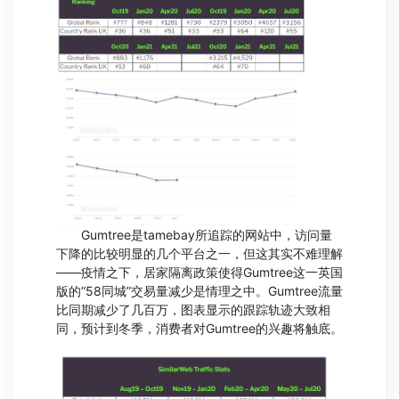
Gumtree是tamebay所追踪的网站中，访问量
下降的比较明显的几个平台之一，但这其实不难理解
——疫情之下，居家隔离政策使得Gumtree这一英国
版的“58同城”交易量减少是情理之中。Gumtree流量
比同期减少了几百万，图表显示的跟踪轨迹大致相
同，预计到冬季，消费者对Gumtree的兴趣将触底。