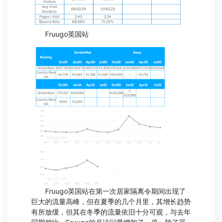
Fruugo英国站
Fruugo英国站在第一次居家隔离令期间出现了
巨大的流量高峰，但在夏季的几个月里，其增长趋势
有所放缓，但其在冬季的流量依旧十分可观，与去年