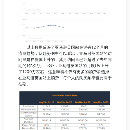
以上数据反映了亚马逊英国站在过去12个月的
流量趋势，从趋势图中可以看出，亚马逊英国站的访
问量是在整体上升的，其月访问量已经超过了去年同
期的1亿次/月。另外，亚马逊英国站的月度UV上升
了1200万左右，这意味着不仅有更多的消费者选择
在亚马逊英国站上消费，每个人的购买频率也要高于
往期。