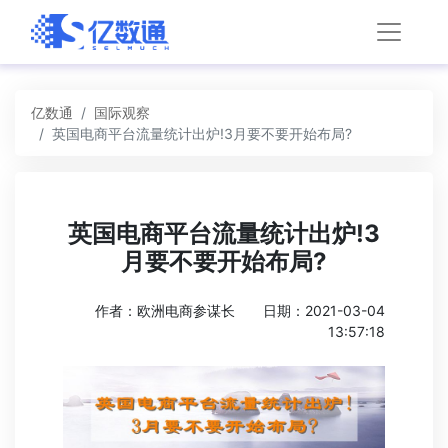
亿数通
国际观察
英国电商平台流量统计出炉!3月要不要开始布局?
英国电商平台流量统计出炉!3
月要不要开始布局?
作者：欧洲电商参谋长
日期：2021-03-04
13:57:18