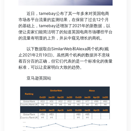
近日，tamebay公布了其一年多来对英国电商
市场各平台流量的监测结果，在保留了过去12个月
的基础上，tamebay还增加了2021年的新数据，以
便让卖家们能简洁明了的知道英国电商市场哪些平台
的流量有明显的上升，并从中窥见增长的商机。
以下数据取自SimilarWeb和Alexa两个机构(截
止2021年2月19日)。虽然两个机构的数据并不意味
着百分百的正确，但它们代表的是一个标准化的衡量
标准，可以让卖家明白大致的趋势。
亚马逊英国站