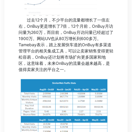
过去12个月，不少平台的流量都增长了一倍左
右，OnBuy更是增长了7倍，12个月前，OnBuy月访
问量为260万，而目前，OnBuy月访问量已经超过了
1900万。网站UV也从80万增长到600多万。
Tamebay表示，踏上发展快车道的OnBuy有多渠道
管理平台的相关集成工具，可以让卖家销售变得更轻
松容易，OnBuy还计划将市场扩向更多国家和地
区，这意味着，未来OnBuy的流量会越来越高，是
值得卖家关注的平台之一。