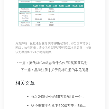
免责声明：亿数通旨在分享跨境电商知识，部分文章转载于
网络，如有冒犯，请提供相关证明资料联系本站客服，待确
认无误后将于24小时内删除。
上一篇：英代UKCA标志有什么作用?英国亚马逊卖家需注意什么
下一篇：品牌注册 | 关于商标注册的常见问题
相关文章
拖欠24家企业的55万款项!又一个跨境电商公司倒闭，下一个会是谁?
这个电商平台拿下6000万美元B轮融资