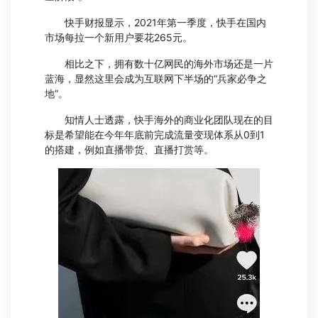
快手财报显示，2021年第一季度，快手在国内
市场每拉一个新用户要花265元。
相比之下，拥有数十亿网民的海外市场还是一片
蓝海，显然这里会成为互联网下半场的“兵家必争之
地”。
知情人士透露，快手海外的商业化团队现在的目
标是希望能在今年年底前完成流量变现体系从0到1
的搭建，例如直播带货、直播打赏等。