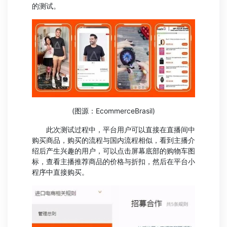
的测试。
(图源：EcommerceBrasil)
此次测试过程中，平台用户可以直接在直播间中
购买商品，购买的流程与国内流程相似，看到主播介
绍后产生兴趣的用户，可以点击屏幕底部的购物车图
标，查看主播推荐商品的价格与折扣，然后在平台小
程序中直接购买。