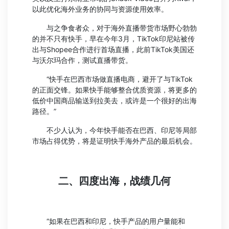
以此优化海外业务的协同与资源使用效率。
与之争食者众，对于海外直播带货市场野心勃勃
的并不只有快手，早在今年3月，TikTok印尼站被传
出与Shopee合作进行首场直播，此前TikTok美国还
与沃尔玛合作，测试直播带货。
“快手在巴西市场做直播电商，避开了与TikTok
的正面交锋。如果快手能够整合优质资源，将更多的
低价中国商品输送到拉美去，或许是一个很好的出海
路径。”
不少人认为，今年快手能否在巴西、印尼等局部
市场占得优势，将是证明快手海外产品的最后机会。
二、四度出海，战绩几何
“如果在巴西和印尼，快手产品的用户量能和