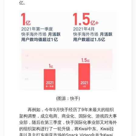
亿。
(图源：快手)
再例如，今年9月快手经历了9年来最大的组织
架构调整，成立电商、商业化、国际化、游戏四大事
业部，随后在第三季度，快手国际化事业部又对海外
的组织架构进行了一轮升级，将Kwai中东、Kwai拉
美以及主打东南亚市场的Snack Video合并为Kwai，