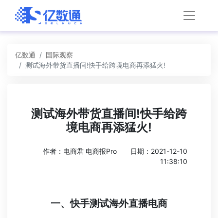
亿数通
国际观察
测试海外带货直播间!快手给跨境电商再添猛火!
测试海外带货直播间!快手给跨
境电商再添猛火!
作者：电商君 电商报Pro
日期：2021-12-10
11:38:10
一、快手测试海外直播电商