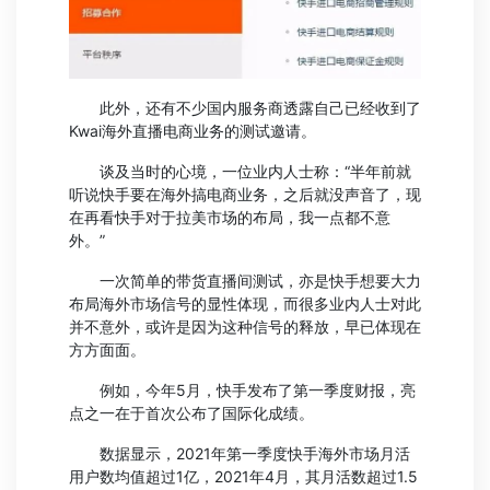
此外，还有不少国内服务商透露自己已经收到了
Kwai海外直播电商业务的测试邀请。
谈及当时的心境，一位业内人士称：“半年前就
听说快手要在海外搞电商业务，之后就没声音了，现
在再看快手对于拉美市场的布局，我一点都不意
外。”
一次简单的带货直播间测试，亦是快手想要大力
布局海外市场信号的显性体现，而很多业内人士对此
并不意外，或许是因为这种信号的释放，早已体现在
方方面面。
例如，今年5月，快手发布了第一季度财报，亮
点之一在于首次公布了国际化成绩。
数据显示，2021年第一季度快手海外市场月活
用户数均值超过1亿，2021年4月，其月活数超过1.5