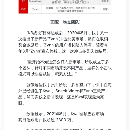
(图源：晚点团队)
“K3战役”目标达成后，2020年5月，快手又一
次推出了新产品“Zynn”冲击北美市场，然而在取消
奖金激励后，“Zynn”的用户增长陷入停滞，随着今
年8月“Zynn”宣布停服，这一次冲击亦是失败结局。
“最开始不知道怎么打入新市场，所以成立了多
个团队，针对不同市场开发不同产品，这样的小团队
模式可以快速试错，积累方法。”
就像这位快手员工所说，多番努力下，快手在海
外已经诞生了Kwai、Snack Video和Zynn三款产
品，然而实践之后才发现，还是Kwai表现最为亮
眼。
数据显示，2021年5月，Kwai登顶巴西市场，
其日活跃用户数超过 2300 万。