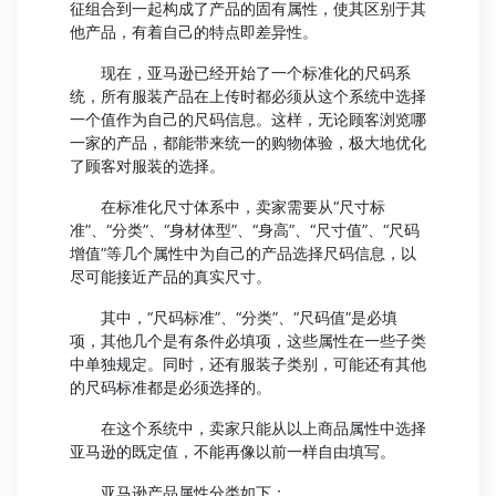
征组合到一起构成了产品的固有属性，使其区别于其
他产品，有着自己的特点即差异性。
现在，亚马逊已经开始了一个标准化的尺码系
统，所有服装产品在上传时都必须从这个系统中选择
一个值作为自己的尺码信息。这样，无论顾客浏览哪
一家的产品，都能带来统一的购物体验，极大地优化
了顾客对服装的选择。
在标准化尺寸体系中，卖家需要从“尺寸标
准”、“分类”、“身材体型”、“身高”、“尺寸值”、“尺码
增值”等几个属性中为自己的产品选择尺码信息，以
尽可能接近产品的真实尺寸。
其中，“尺码标准”、“分类”、“尺码值”是必填
项，其他几个是有条件必填项，这些属性在一些子类
中单独规定。同时，还有服装子类别，可能还有其他
的尺码标准都是必须选择的。
在这个系统中，卖家只能从以上商品属性中选择
亚马逊的既定值，不能再像以前一样自由填写。
亚马逊产品属性分类如下：