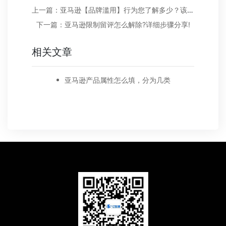
上一篇：亚马逊【品牌滥用】行为您了解多少？该如何解决？
下一篇：亚马逊限制留评怎么解除?详细步骤分享!
相关文章
亚马逊产品属性怎么填，分为几类