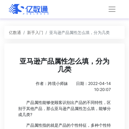
亿数通
新手入门
亚马逊产品属性怎么填，分为几类
亚马逊产品属性怎么填，分为
几类
作者：跨境小师妹
日期：2022-04-14
10:20:07
产品属性能够使顾客识别出产品的不同特性，区
别于其他产品，那么亚马逊产品属性怎么填，能够分
成几类?
产品属性指的就是产品的个性特征，多种个性特