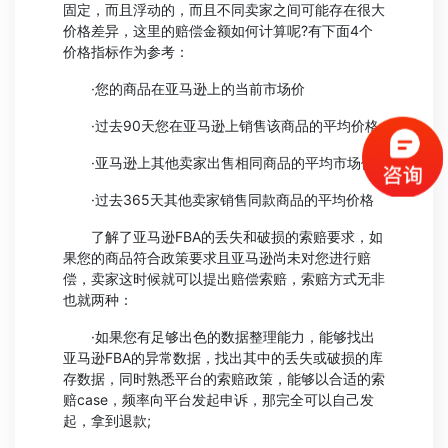
固定，而且浮动的，而且不同卖家之间可能存在很大
价格差异，这里的赔偿金额如何计算呢?有下面4个
价格指标作为参考：
·您的商品在亚马逊上的当前市场价
·过去90天您在亚马逊上销售该商品的平均价格
·亚马逊上其他卖家出售相同商品的平均市场价
·过去365天其他卖家销售同款商品的平均价格
了解了亚马逊FBA的丢失和破损的索赔要求，如
果您的商品符合政策要求且亚马逊尚未对您进行赔
偿，卖家这时候就可以提出赔偿索赔，索赔方式无非
也就两种：
·如果您有足够出色的数据整理能力，能够找出
亚马逊FBA的异常数据，找出其中的丢失或破损的库
存数据，同时熟悉平台的索赔政策，能够以合适的索
赔case，频率向平台发起申诉，那完全可以自己发
起，拿到退款;