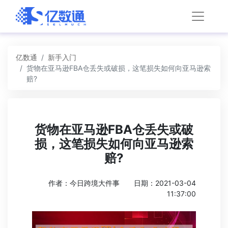
亿数通
新手入门
货物在亚马逊FBA仓丢失或破损，这笔损失如何向亚马逊索
赔?
货物在亚马逊FBA仓丢失或破
损，这笔损失如何向亚马逊索
赔?
作者：今日跨境大件事
日期：2021-03-04
11:37:00