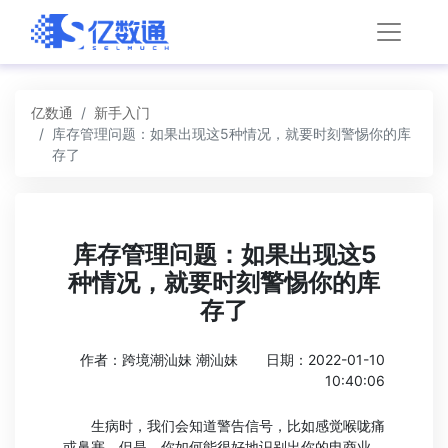
亿数通
新手入门
库存管理问题：如果出现这5种情况，就要时刻警惕你的库
存了
库存管理问题：如果出现这5
种情况，就要时刻警惕你的库
存了
作者：跨境潮汕妹 潮汕妹
日期：2022-01-10
10:40:06
生病时，我们会知道警告信号，比如感觉喉咙痛
或鼻塞。但是，你如何能很好地识别出你的电商业