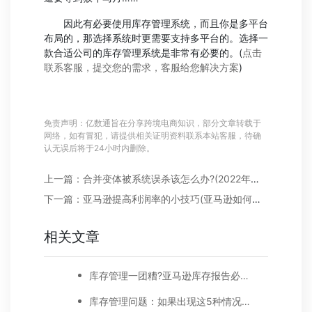
因此有必要使用库存管理系统，而且你是多平台
布局的，那选择系统时更需要支持多平台的。选择一
款合适公司的库存管理系统是非常有必要的。(
点击
联系客服，提交您的需求，客服给您解决方案
)
免责声明：亿数通旨在分享跨境电商知识，部分文章转载于
网络，如有冒犯，请提供相关证明资料联系本站客服，待确
认无误后将于24小时内删除。
上一篇：合并变体被系统误杀该怎么办?(2022年合并变体被误杀解决方法)
下一篇：亚马逊提高利润率的小技巧(亚马逊如何提升利润)
相关文章
库存管理一团糟?亚马逊库存报告必须用上
库存管理问题：如果出现这5种情况，就要时刻警惕你的库存了