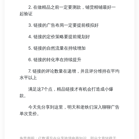
2. 在做精品之前一定要测款，铺货精铺最好一
起验证
3. 链接的广告布局一定要提前模拟好
4. 链接的定价策略要提前规划好
5. 链接的自然流量在持续增加
6. 链接的转化率在持续提升
7. 链接的评论数量在递增，并且评分维持在平均
水平以上
满足这7个点，精品链接才有机会打造成小爆
款。
今天先分享到这里，明天和老铁们深入聊聊广告
单次竞价。
免责声明：亿数通旨在分享跨境电商知识，部分文章转载于