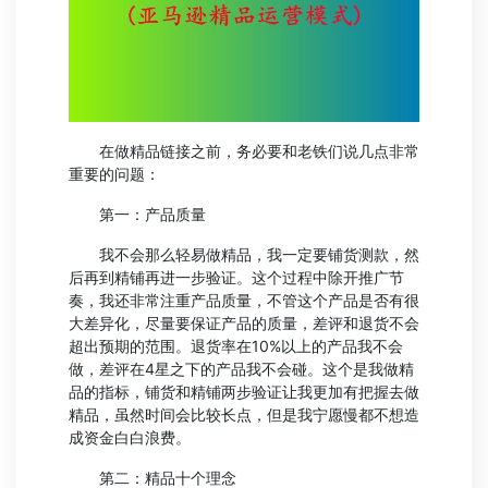
在做精品链接之前，务必要和老铁们说几点非常
重要的问题：
第一：产品质量
我不会那么轻易做精品，我一定要铺货测款，然
后再到精铺再进一步验证。这个过程中除开推广节
奏，我还非常注重产品质量，不管这个产品是否有很
大差异化，尽量要保证产品的质量，差评和退货不会
超出预期的范围。退货率在10%以上的产品我不会
做，差评在4星之下的产品我不会碰。这个是我做精
品的指标，铺货和精铺两步验证让我更加有把握去做
精品，虽然时间会比较长点，但是我宁愿慢都不想造
成资金白白浪费。
第二：精品十个理念