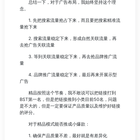
总结一下，对于广告布局，我始终坚持这个理
念。
1. 先把搜索流量抢占下来，而且要把搜索精准流
量抢下来
2. 搜索流量稳定下来，形成自然关联流量，再
去抢广告关联流量
3. 等到关联流量稳定下来，再去抢品牌推广流
量
4. 品牌推广流量稳定下来，最后再来开展示型
广告
精品按照这个节奏，我不敢说可以把链接打到
BST第一名，但是把链接推到小类目前50名，问题
是不大的，但是一定要保证产品质量以及维护好链接
的评分。
对于精品模式能否推成小爆款：
1. 确保产品质量不差，最好就是有差异化