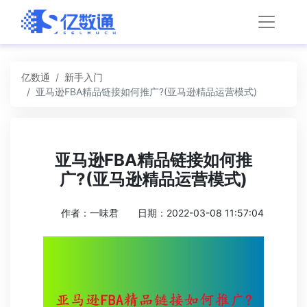
亿数通
新手入门
亚马逊FBA精品链接如何推广?(亚马逊精品运营模式)
亚马逊FBA精品链接如何推
广?(亚马逊精品运营模式)
作者：一味君
日期：2022-03-08 11:57:04