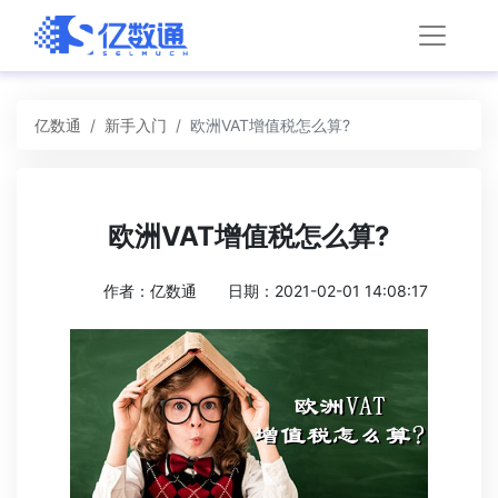
亿数通
新手入门
欧洲VAT增值税怎么算?
欧洲VAT增值税怎么算?
作者：亿数通
日期：2021-02-01 14:08:17