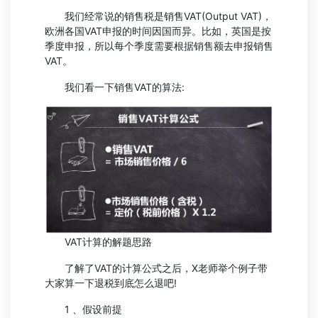
我们经常说的销售税是销售VAT(Output VAT)，
欧洲各国VAT申报的时间因国而异。比如，英国是按
季度申报，所以每个季度需要根据销售额去申报销售
VAT。
我们看一下销售VAT的算法:
VAT计算的解题思路
了解了VAT的计算公式之后，X老师举个例子带
大家算一下退税到底怎么退吧!
1 、假设前提