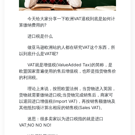
今天给大家分享一下欧洲VAT退税到底是如何计
算缴纳费用的?
进口税是什么
做亚马逊欧洲站的人都在研究VAT这个东西，所
以到底什么是VAT呢?
VAT就是增值税(ValueAdded Tax)的简称，是
欧盟国家普遍使用的售后增值税，也即是指货物售价
的利润税。
理论上来说，按照欧盟法例，当货物进入英国，
货物就需要缴纳进口税;当货物完成销售后，商家可
以退回进口增值税(Import VAT)，再按销售额缴纳及
其他抵扣项计算出相应的销售税(Sales VAT)。
迷思：很多卖家以为进口税指的就是进口
VAT;NO NO NO!