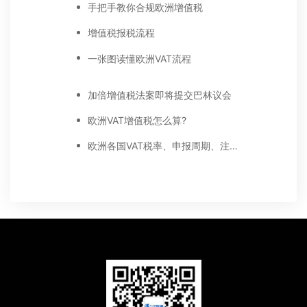
手把手教你合规欧洲增值税
增值税报税流程
一张图读懂欧洲VAT流程
加倍增值税法案即将提交巴林议会
欧洲VAT增值税怎么算?
欧洲各国VAT税率、申报周期、注册材料等常见问题解答