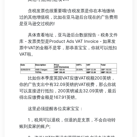
含税发票也很重要哦!含税发票是你在本地缴纳
过的其他增值税，比如在亚马逊后台现在的广告费用
是亚马逊交过税的!
具体查看地址，亚马逊后台数据报告 - 税务文件
库 - 发票类型是Product Ads VAT Invoice - 如果发
票中VAT的金额不是零，那恭喜宝宝，你就可以抵扣
VAT啦。
比如你本季度英国VAT应缴VAT税额200英镑，
你的广告支出中有32.09英镑的VAT税费，那么你就
可以直接进行抵扣，200英镑减去32.09英镑，最后
得出应缴费金额是167.91英镑。
这里必须提醒各位卖家宝宝：
1，税局可以退税，但退的是支票，不会自动转
账到卖家的账户;