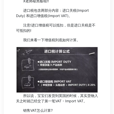
X老师敲黑板啦!!
进口税包含两部分内容：进口关税(Import
Duty) 和进口增值税(Import VAT)。
注意!进口增值税可以抵扣，但是进口关税是不
可抵扣的!
我们来看一下增值税到底如何计算。
所以说，宝宝们发货到英国的时候，其实货物入
关之时就已经交了第一笔VAT - Import VAT。
销售VAT怎么计算?