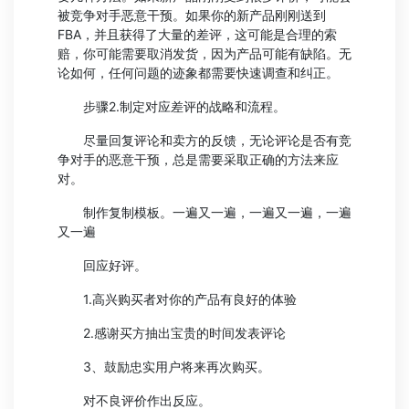
被竞争对手恶意干预。如果你的新产品刚刚送到
FBA，并且获得了大量的差评，这可能是合理的索
赔，你可能需要取消发货，因为产品可能有缺陷。无
论如何，任何问题的迹象都需要快速调查和纠正。
步骤2.制定对应差评的战略和流程。
尽量回复评论和卖方的反馈，无论评论是否有竞
争对手的恶意干预，总是需要采取正确的方法来应
对。
制作复制模板。一遍又一遍，一遍又一遍，一遍
又一遍
回应好评。
1.高兴购买者对你的产品有良好的体验
2.感谢买方抽出宝贵的时间发表评论
3、鼓励忠实用户将来再次购买。
对不良评价作出反应。