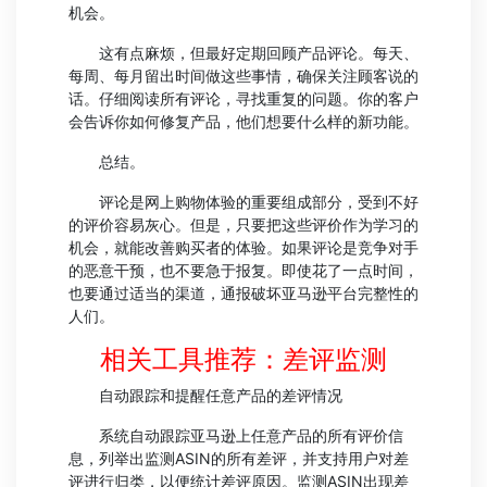
机会。
这有点麻烦，但最好定期回顾产品评论。每天、
每周、每月留出时间做这些事情，确保关注顾客说的
话。仔细阅读所有评论，寻找重复的问题。你的客户
会告诉你如何修复产品，他们想要什么样的新功能。
总结。
评论是网上购物体验的重要组成部分，受到不好
的评价容易灰心。但是，只要把这些评价作为学习的
机会，就能改善购买者的体验。如果评论是竞争对手
的恶意干预，也不要急于报复。即使花了一点时间，
也要通过适当的渠道，通报破坏亚马逊平台完整性的
人们。
相关工具推荐：差评监测
自动跟踪和提醒任意产品的差评情况
系统自动跟踪亚马逊上任意产品的所有评价信
息，列举出监测ASIN的所有差评，并支持用户对差
评进行归类，以便统计差评原因。监测ASIN出现差