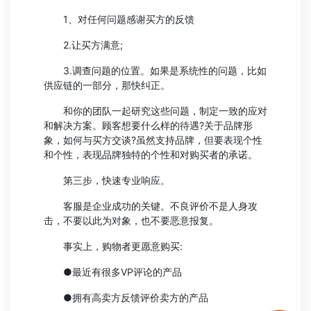
1、对任何问题感谢买方的反馈
2.让买方满意;
3.调查问题的位置。如果是系统性的问题，比如
供应链的一部分，那快纠正。
和你的团队一起研究这些问题，制定一致的应对
和解决方案。顾客想要什么样的待遇?关于品牌形
象，如何与买方交谈?虽然支持品牌，但要表现个性
和个性，表现品牌独特的个性和对购买者的承诺。
第三步，快速专业响应。
客服是企业成功的关键。不良评价不是人身攻
击，不要以此为对象，也不要恶意报复。
事实上，购物者更愿意购买:
●最近有很多VP评论的产品
●拥有高卖方反馈评价卖方的产品