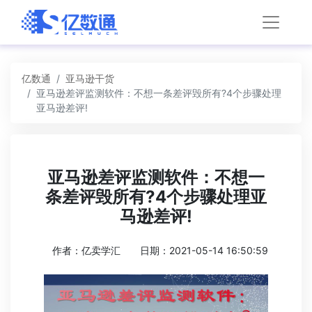
亿数通
亚马逊干货
亚马逊差评监测软件：不想一条差评毁所有?4个步骤处理
亚马逊差评!
亚马逊差评监测软件：不想一
条差评毁所有?4个步骤处理亚
马逊差评!
作者：亿卖学汇
日期：2021-05-14 16:50:59