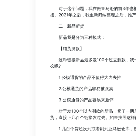
对于这个问题，我在做亚马逊的前3年也被
接。2021年之后，我重新归纳整理之后，
二，新品断货
新品我是分为三种模式：
【铺货测款】
这种链接新品最多发100个过去测款，我一
么呢?
1.公模通货的产品不值得大力去推
2.公模通货的产品容易被跟卖
3.公模通货的产品容易来差评
对于发100个以内测款的新品，卖了一两
货，直接下几百个链接发过去。如果按照这样
1.几百个货还没到或者刚到亚马逊仓库，