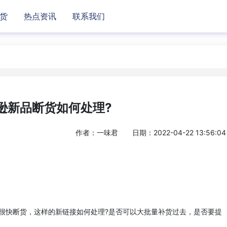
货
热点资讯
联系我们
逊新品断货如何处理?
作者：一味君
日期：2022-04-22 13:56:04
快断货，这样的新链接如何处理?是否可以大批量补货过去，是否要提