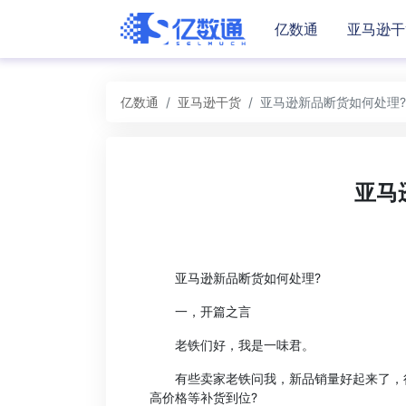
亿数通
亚马逊干
亿数通
亚马逊干货
亚马逊新品断货如何处理?
亚马
亚马逊新品断货如何处理?
一，开篇之言
老铁们好，我是一味君。
有些卖家老铁问我，新品销量好起来了，很
高价格等补货到位?